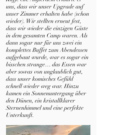
uns, dass wir unser Upgrade auf
unser Zimmer erhalten habe (schon
wieder). Wir stellten erneut fest,
dass wir wieder die einzigen Gäste
in dem gesamten Camp waren. Als
dann sogar nur für uns zwei ein
komplettes Buffet zum Abendessen
aufgebaut wurde, war es sogar ein
bisschen strange… das Essen war
aber sowas von unglaublich gut,
dass unser komisches Gefühl
schnell wieder weg war. Hinzu
kamen ein Sonnenuntergang über
den Dünen, ein kristallklarer
Sternenhimmel und eine perfekte
Unterkunft.