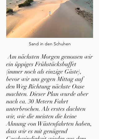
Sand in den Schuhen
Am nächsten Morgen genossen wir
ein üppiges Frühstücksbuffet
(immer noch als einzige Gäste),
bevor wir uns gegen Mittag auf
den Weg Richtung nächste Oase
machten. Dieser Plan wurde aber
nach ca. 30 Metern Fahrt
unterbrochen. Als erstes dachten
wir, wie die meisten die keine
Ahnung von Wüstenfahrten haben,
dass wir es mit genügend
Geschwindigkeit wieder aus dem