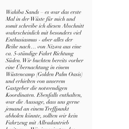
Wahiba Sands – es war das erste
Mal in der Wüste für mich und
somit schreibe ich diesen Abschnitt
wahrscheinlich mit besonders viel
Enthusiasmus - aber alles der
Reihe nach… von Nizwa aus eine
ca. 5-stündige Fahrt Richtung
Süden. Wir buchten bereits vorher
eine Übernachtung in einem
Wüstencamp (Golden Palm Oasis)
und erhielten von unserem
Gastgeber die notwendigen
Koordinaten. Ebenfalls enthalten,
war die Aussage, dass uns gerne
jemand an einem Treffpunkt
abholen könnte, sollten wir kein
Fahrzeug mit Allradantrieb