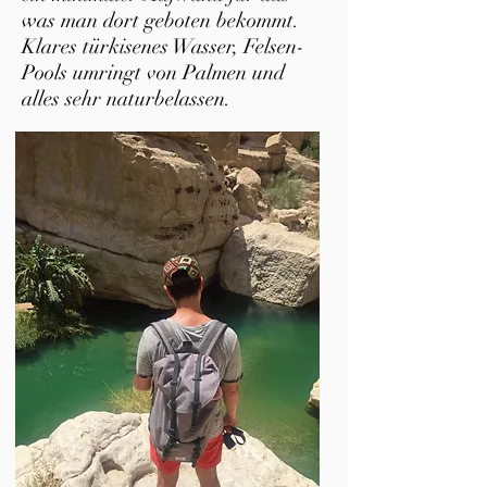
was man dort geboten bekommt.
Klares türkisenes Wasser, Felsen-
Pools umringt von Palmen und
alles sehr naturbelassen.